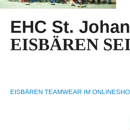
EHC St. Johan
EISBÄREN SEI
EISBÄREN TEAMWEAR IM ONLINESHO