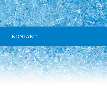
KONTAKT