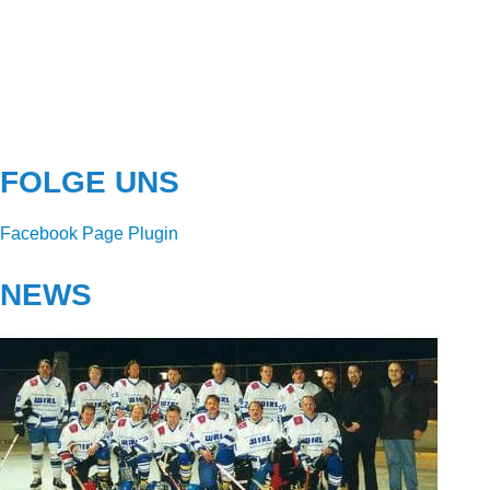
FOLGE UNS
Facebook Page Plugin
NEWS