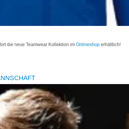
sofort die neue Teamwear Kollektion im
Onlineshop
erhältlich!
ANNSCHAFT