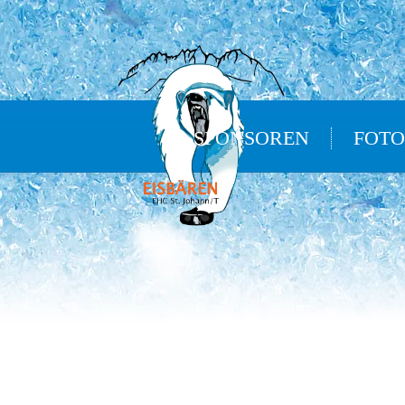
SPONSOREN
FOTO