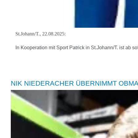
St.Johann/T., 22.08.2025:
In Kooperation mit Sport Patrick in St.Johann/T. ist ab 
NIK NIEDERACHER ÜBERNIMMT OBM