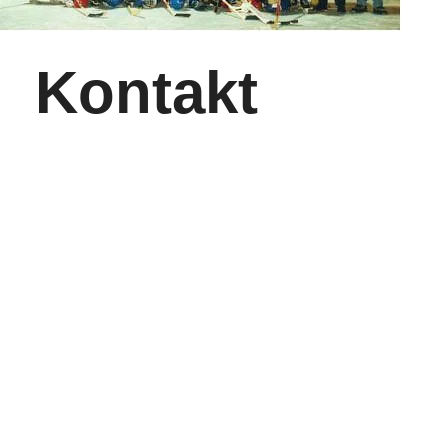
Kontakt