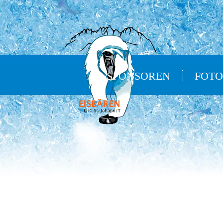
SPONSOREN
FOTO