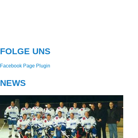
FOLGE UNS
Facebook Page Plugin
NEWS