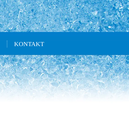
KONTAKT