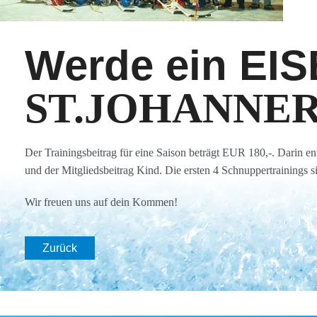
Werde ein EI
ST.JOHANNER 
Der Trainingsbeitrag für eine Saison beträgt EUR 180,-. Darin en
und der Mitgliedsbeitrag Kind. Die ersten 4 Schnuppertrainings si
Wir freuen uns auf dein Kommen!
Zurück