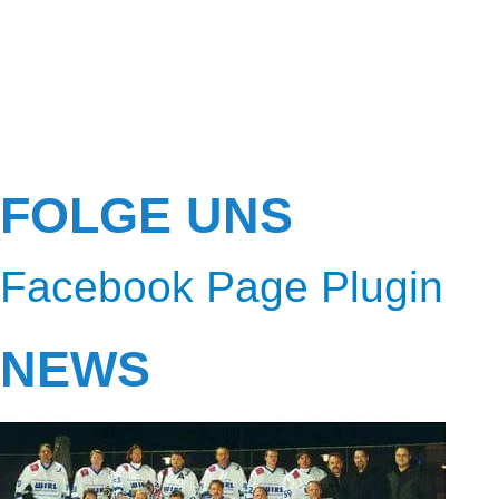
FOLGE UNS
Facebook Page Plugin
NEWS