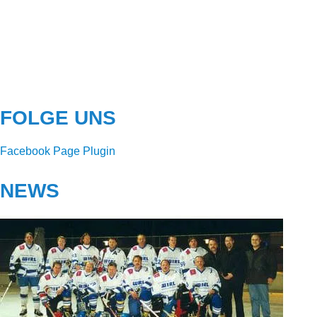
FOLGE UNS
Facebook Page Plugin
NEWS