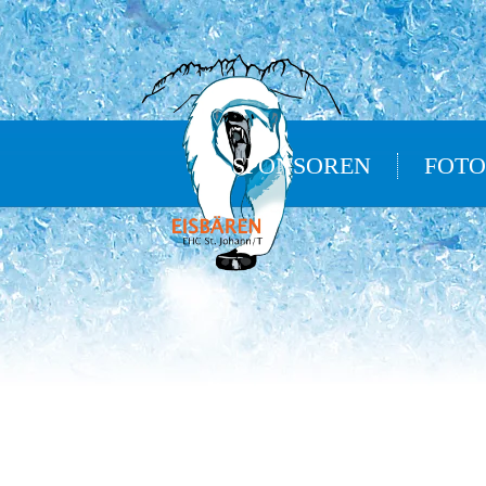
SPONSOREN
FOTO