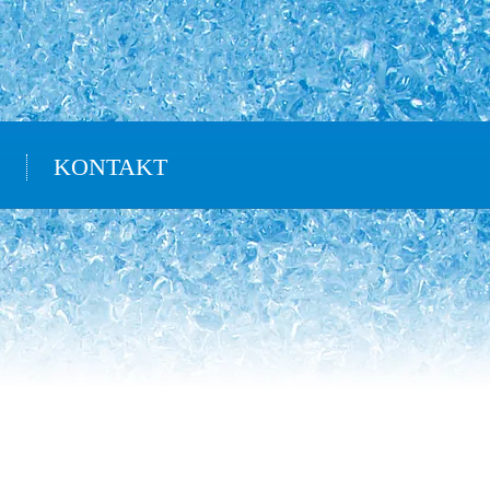
KONTAKT