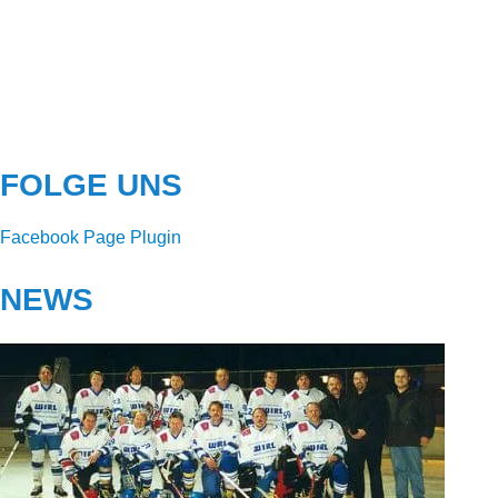
FOLGE UNS
Facebook Page Plugin
NEWS