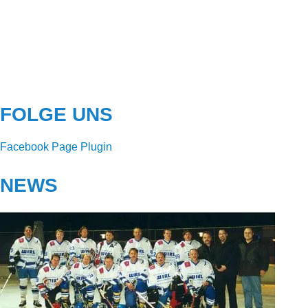
FOLGE UNS
Facebook Page Plugin
NEWS