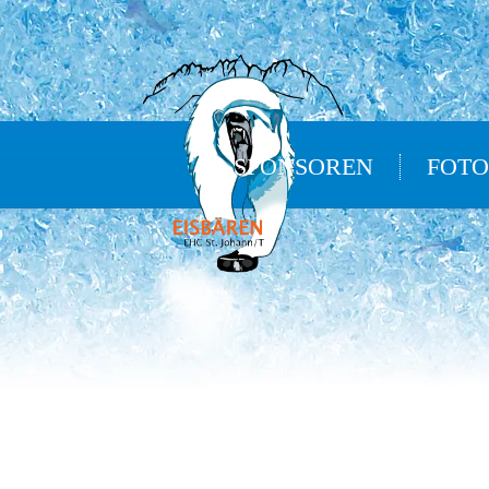
SPONSOREN
FOTO