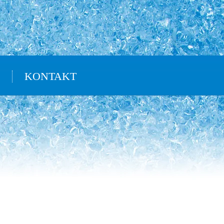
KONTAKT