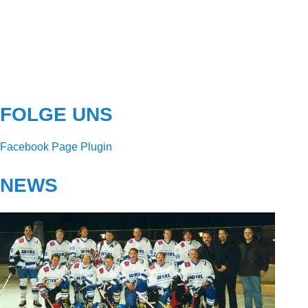
FOLGE UNS
Facebook Page Plugin
NEWS