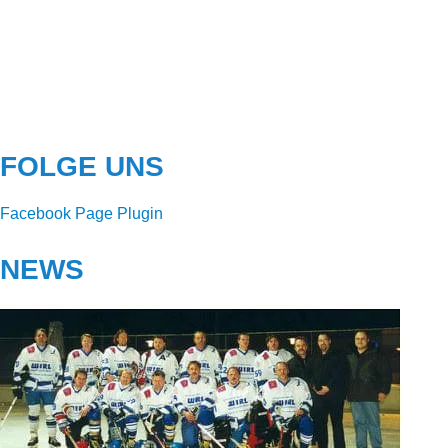
FOLGE UNS
Facebook Page Plugin
NEWS