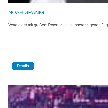
NOAH GRANIG
Verteidiger mit großem Potential, aus unserer eigenen Ju
Details