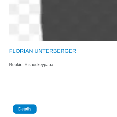
FLORIAN UNTERBERGER
Rookie, Eishockeypapa
Details