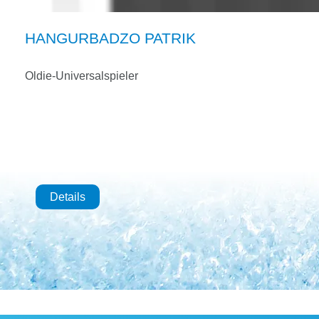
HANGURBADZO PATRIK
Oldie-Universalspieler
Details