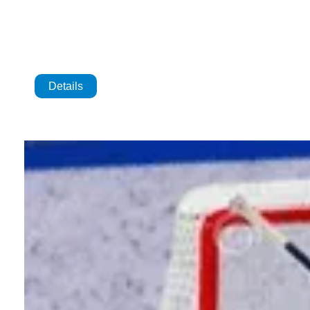
Details