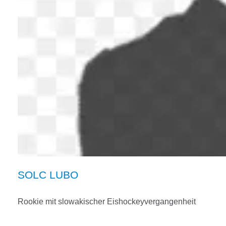
SOLC LUBO
Rookie mit slowakischer Eishockeyvergangenheit