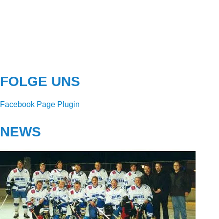
FOLGE UNS
Facebook Page Plugin
NEWS