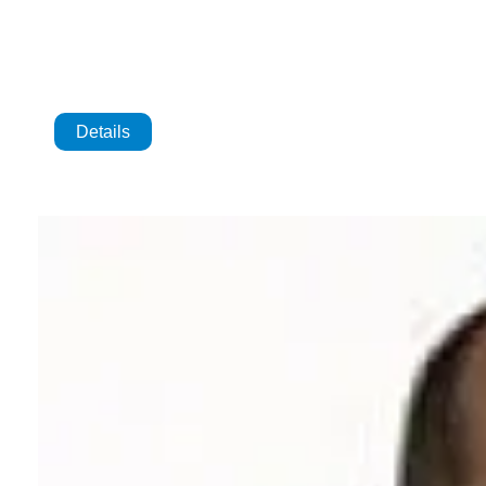
Details