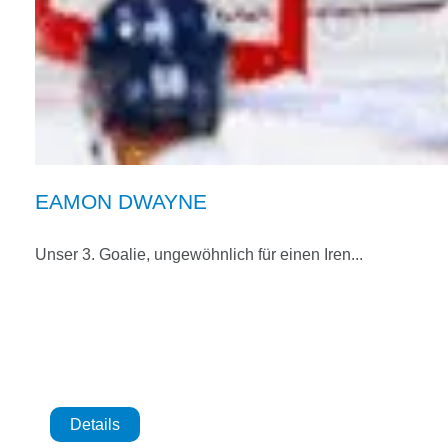
EAMON DWAYNE
Unser 3. Goalie, ungewöhnlich für einen Iren...
Details