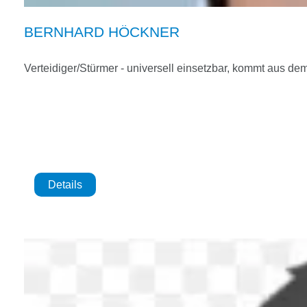
BERNHARD HÖCKNER
Verteidiger/Stürmer - universell einsetzbar, kommt aus 
Details