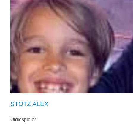
STOTZ ALEX
Oldiespieler