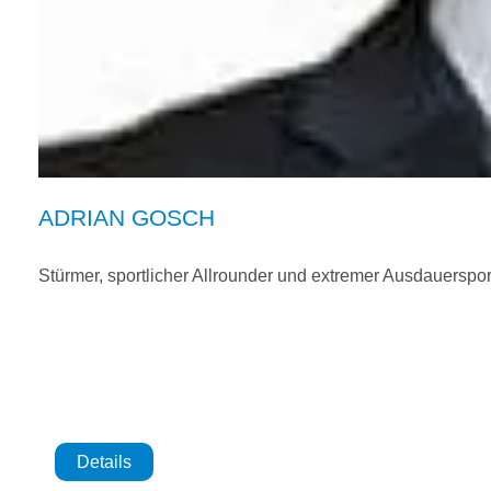
ADRIAN GOSCH
Stürmer, sportlicher Allrounder und extremer Ausdauerspor
Details