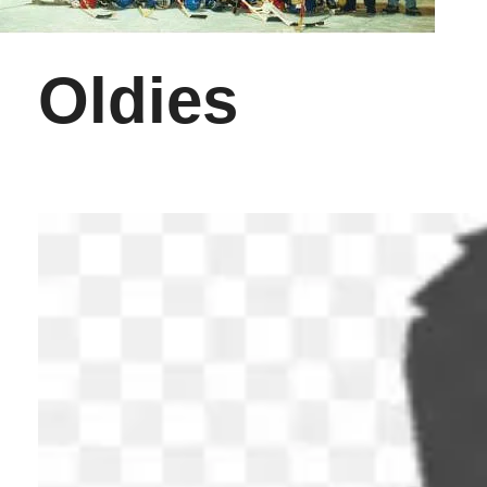
Oldies