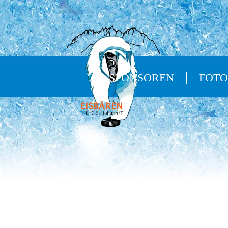
SPONSOREN
FOTO