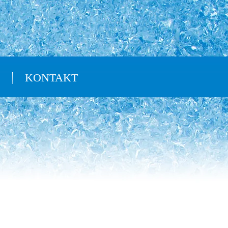
KONTAKT