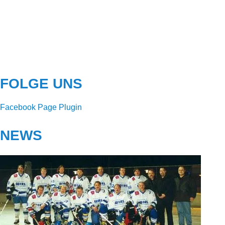
FOLGE UNS
Facebook Page Plugin
NEWS