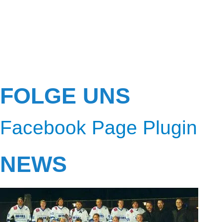
FOLGE UNS
Facebook Page Plugin
NEWS