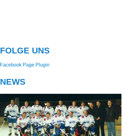
FOLGE UNS
Facebook Page Plugin
NEWS