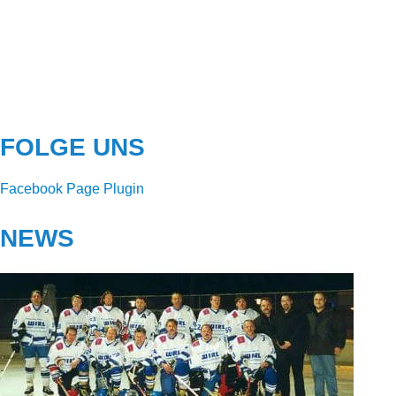
FOLGE UNS
Facebook Page Plugin
NEWS